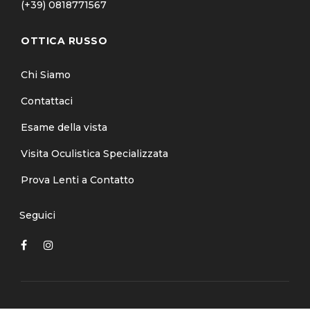
(+39) 0818771567
OTTICA RUSSO
Chi Siamo
Contattaci
Esame della vista
Visita Oculistica Specializzata
Prova Lenti a Contatto
Seguici