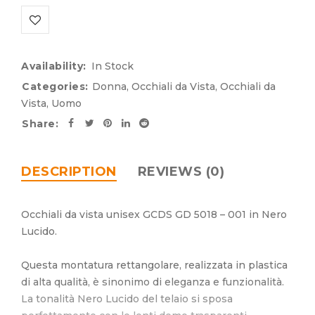
Availability:
In Stock
Categories:
Donna
,
Occhiali da Vista
,
Occhiali da
Vista
,
Uomo
Share:
DESCRIPTION
REVIEWS (0)
Occhiali da vista unisex GCDS GD 5018 – 001 in Nero
Lucido.
Questa montatura rettangolare, realizzata in plastica
di alta qualità, è sinonimo di eleganza e funzionalità.
La tonalità Nero Lucido del telaio si sposa