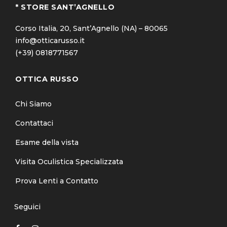
* STORE SANT’AGNELLO
Corso Italia, 20, Sant’Agnello (NA) – 80065
info@otticarusso.it
(+39) 0818771567
OTTICA RUSSO
Chi Siamo
Contattaci
Esame della vista
Visita Oculistica Specializzata
Prova Lenti a Contatto
Seguici