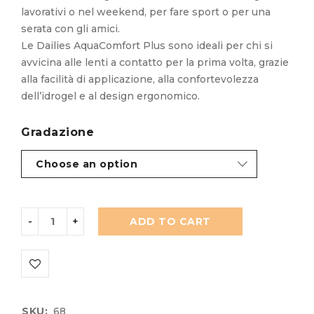
lavorativi o nel weekend, per fare sport o per una
serata con gli amici.
Le Dailies AquaComfort Plus sono ideali per chi si
avvicina alle lenti a contatto per la prima volta, grazie
alla facilità di applicazione, alla confortevolezza
dell’idrogel e al design ergonomico.
Gradazione
ADD TO CART
SKU:
68