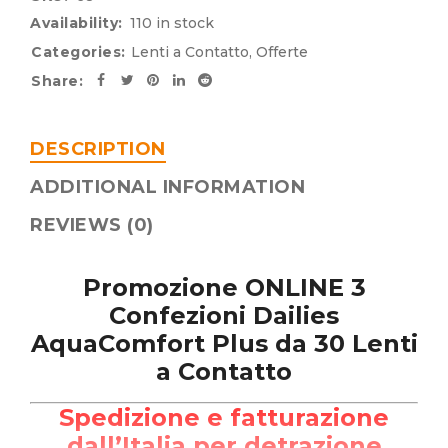
Availability:
110 in stock
Categories:
Lenti a Contatto
,
Offerte
Share:
DESCRIPTION
ADDITIONAL INFORMATION
REVIEWS (0)
Promozione ONLINE 3
Confezioni Dailies
AquaComfort Plus da 30 Lenti
a Contatto
Spedizione e fatturazione
dall’Italia per detrazione